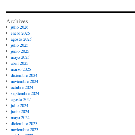
Archives
julio 2026
enero 2026
agosto 2025
julio 2025
junio 2025
mayo 2025
abril 2025
marzo 2025
diciembre 2024
noviembre 2024
octubre 2024
septiembre 2024
agosto 2024
julio 2024
junio 2024
mayo 2024
diciembre 2023
noviembre 2023