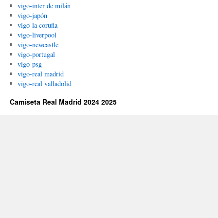
vigo-inter de milán
vigo-japón
vigo-la coruña
vigo-liverpool
vigo-newcastle
vigo-portugal
vigo-psg
vigo-real madrid
vigo-real valladolid
Camiseta Real Madrid 2024 2025