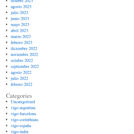
octubre 2023
agosto 2023
julio 2023
junio 2023
mayo 2023
abril 2023
marzo 2023
febrero 2023
diciembre 2022
noviembre 2022
octubre 2022
septiembre 2022
agosto 2022
julio 2022
febrero 2022
Categories
Uncategorized
vigo-argentina
vigo-barcelona
vigo-corinthians
vigo-españa
vigo-index