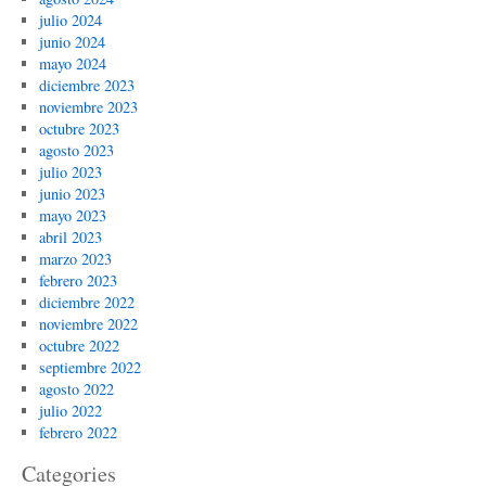
julio 2024
junio 2024
mayo 2024
diciembre 2023
noviembre 2023
octubre 2023
agosto 2023
julio 2023
junio 2023
mayo 2023
abril 2023
marzo 2023
febrero 2023
diciembre 2022
noviembre 2022
octubre 2022
septiembre 2022
agosto 2022
julio 2022
febrero 2022
Categories