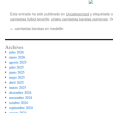
Esta entrada ha sido publicada en
Uncategorized
y etiquetada
camisetas futbol tenerife
,
priako camisetas baratas opiniones
. G
←
camisetas baratas en medellin
Archives
julio 2026
enero 2026
agosto 2025
julio 2025
junio 2025
mayo 2025
abril 2025
marzo 2025
diciembre 2024
noviembre 2024
octubre 2024
septiembre 2024
agosto 2024