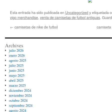
Esta entrada ha sido publicada en
Uncategorized
y etiquetada
vigo merchandise
,
venta de camisetas de futbol antiguas
. Guard
←
camisetas de nike de futbol
camiseta 
Archives
julio 2026
enero 2026
agosto 2025
julio 2025
junio 2025
mayo 2025
abril 2025
marzo 2025
diciembre 2024
noviembre 2024
octubre 2024
septiembre 2024
agosto 2024