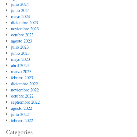
julio 2024
junio 2024
mayo 2024
diciembre 2023
noviembre 2023
octubre 2023
agosto 2023
julio 2023
junio 2023
mayo 2023
abril 2023
marzo 2023
febrero 2023
diciembre 2022
noviembre 2022
octubre 2022
septiembre 2022
agosto 2022
julio 2022
febrero 2022
Categories