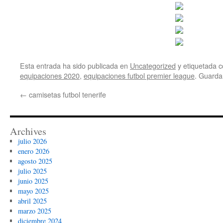
Esta entrada ha sido publicada en
Uncategorized
y etiquetada
equipaciones 2020
,
equipaciones futbol premier league
. Guarda
←
camisetas futbol tenerife
Archives
julio 2026
enero 2026
agosto 2025
julio 2025
junio 2025
mayo 2025
abril 2025
marzo 2025
diciembre 2024