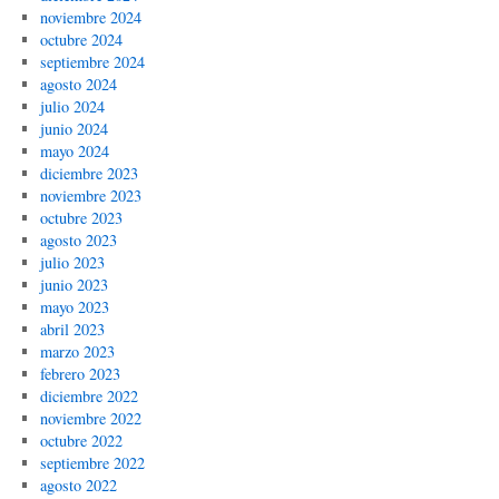
noviembre 2024
octubre 2024
septiembre 2024
agosto 2024
julio 2024
junio 2024
mayo 2024
diciembre 2023
noviembre 2023
octubre 2023
agosto 2023
julio 2023
junio 2023
mayo 2023
abril 2023
marzo 2023
febrero 2023
diciembre 2022
noviembre 2022
octubre 2022
septiembre 2022
agosto 2022