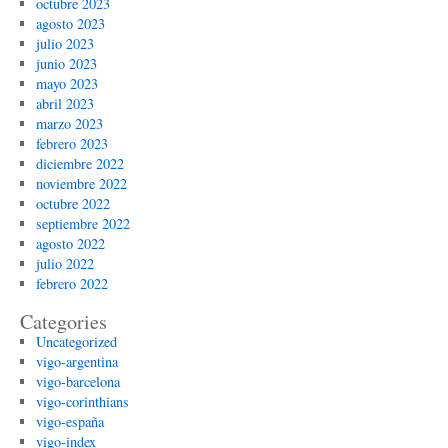
octubre 2023
agosto 2023
julio 2023
junio 2023
mayo 2023
abril 2023
marzo 2023
febrero 2023
diciembre 2022
noviembre 2022
octubre 2022
septiembre 2022
agosto 2022
julio 2022
febrero 2022
Categories
Uncategorized
vigo-argentina
vigo-barcelona
vigo-corinthians
vigo-españa
vigo-index