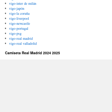
vigo-inter de milán
vigo-japón
vigo-la coruña
vigo-liverpool
vigo-newcastle
vigo-portugal
vigo-psg
vigo-real madrid
vigo-real valladolid
Camiseta Real Madrid 2024 2025