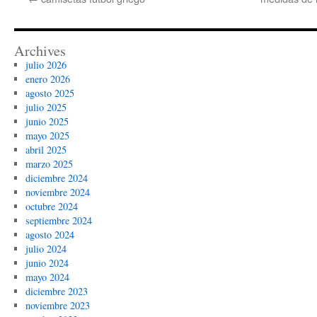
Archives
julio 2026
enero 2026
agosto 2025
julio 2025
junio 2025
mayo 2025
abril 2025
marzo 2025
diciembre 2024
noviembre 2024
octubre 2024
septiembre 2024
agosto 2024
julio 2024
junio 2024
mayo 2024
diciembre 2023
noviembre 2023