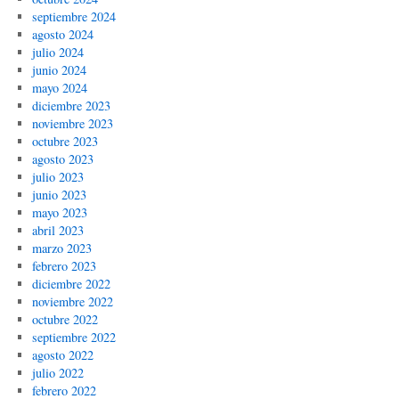
septiembre 2024
agosto 2024
julio 2024
junio 2024
mayo 2024
diciembre 2023
noviembre 2023
octubre 2023
agosto 2023
julio 2023
junio 2023
mayo 2023
abril 2023
marzo 2023
febrero 2023
diciembre 2022
noviembre 2022
octubre 2022
septiembre 2022
agosto 2022
julio 2022
febrero 2022