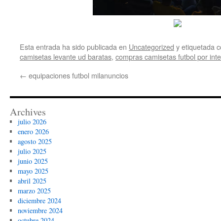
Esta entrada ha sido publicada en
Uncategorized
y etiquetada
camisetas levante ud baratas
,
compras camisetas futbol por inte
←
equipaciones futbol milanuncios
Archives
julio 2026
enero 2026
agosto 2025
julio 2025
junio 2025
mayo 2025
abril 2025
marzo 2025
diciembre 2024
noviembre 2024
octubre 2024