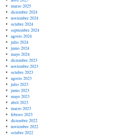
marzo 2025
diciembre 2024
noviembre 2024
octubre 2024
septiembre 2024
agosto 2024
julio 2024
junio 2024
mayo 2024
diciembre 2023
noviembre 2023
octubre 2023
agosto 2023
julio 2023
junio 2023
mayo 2023
abril 2023
marzo 2023
febrero 2023
diciembre 2022
noviembre 2022
octubre 2022