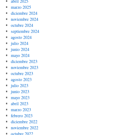
abril 2025
marzo 2025
diciembre 2024
noviembre 2024
octubre 2024
septiembre 2024
agosto 2024
julio 2024
junio 2024
mayo 2024
diciembre 2023
noviembre 2023
octubre 2023
agosto 2023
julio 2023
junio 2023
mayo 2023
abril 2023
marzo 2023
febrero 2023
diciembre 2022
noviembre 2022
octubre 2022