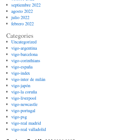
septiembre 2022
agosto 2022
julio 2022
febrero 2022
Categories
Uncategorized
vigo-argentina
vigo-barcelona
vigo-corinthians
vigo-españa
vigo-index
vigo-inter de milán
vigo-japón
vigo-la coruña
vigo-liverpool
vigo-newcastle
vigo-portugal
vigo-psg
vigo-real madrid
vigo-real valladolid