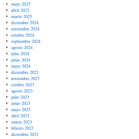
mayo 2025
abril 2025
marzo 2025
diciembre 2024
noviembre 2024
octubre 2024
septiembre 2024
agosto 2024
julio 2024
junio 2024
mayo 2024
diciembre 2023
noviembre 2023
octubre 2023
agosto 2023
julio 2023
junio 2023
mayo 2023
abril 2023
marzo 2023
febrero 2023
diciembre 2022