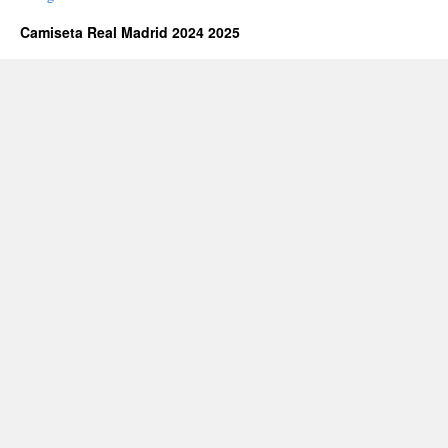
Camiseta Real Madrid 2024 2025