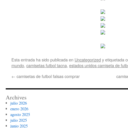
Esta entrada ha sido publicada en
Uncategorized
y etiquetada
mundo
,
camisetas futbol tacna
,
estados unidos camiseta de futb
←
camisetas de futbol falsas comprar
camise
Archives
julio 2026
enero 2026
agosto 2025
julio 2025
junio 2025