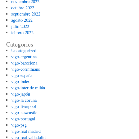
noviembre 2022
octubre 2022
septiembre 2022
agosto 2022
julio 2022
febrero 2022
Categories
Uncategorized
vigo-argentina
vigo-barcelona
vigo-corinthians
vigo-españa
vigo-index
vigo-inter de milán
vigo-japón
vigo-la coruña
vigo-liverpool
vigo-newcastle
vigo-portugal
vigo-psg
vigo-real madrid
vigo-real valladolid