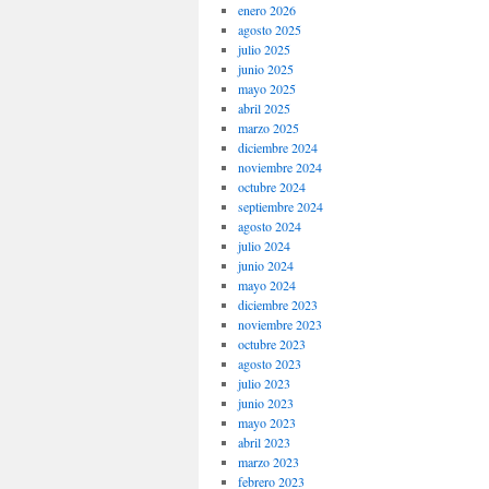
enero 2026
agosto 2025
julio 2025
junio 2025
mayo 2025
abril 2025
marzo 2025
diciembre 2024
noviembre 2024
octubre 2024
septiembre 2024
agosto 2024
julio 2024
junio 2024
mayo 2024
diciembre 2023
noviembre 2023
octubre 2023
agosto 2023
julio 2023
junio 2023
mayo 2023
abril 2023
marzo 2023
febrero 2023