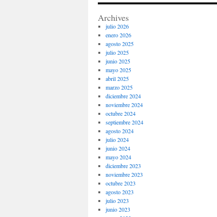
Archives
julio 2026
enero 2026
agosto 2025
julio 2025
junio 2025
mayo 2025
abril 2025
marzo 2025
diciembre 2024
noviembre 2024
octubre 2024
septiembre 2024
agosto 2024
julio 2024
junio 2024
mayo 2024
diciembre 2023
noviembre 2023
octubre 2023
agosto 2023
julio 2023
junio 2023