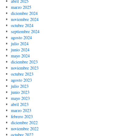
abril 2025
marzo 2025
diciembre 2024
noviembre 2024
octubre 2024
septiembre 2024
agosto 2024
julio 2024
junio 2024
mayo 2024
diciembre 2023
noviembre 2023
octubre 2023
agosto 2023
julio 2023
junio 2023
mayo 2023
abril 2023
marzo 2023
febrero 2023
diciembre 2022
noviembre 2022
octubre 2022