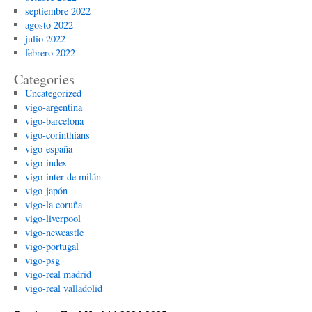
septiembre 2022
agosto 2022
julio 2022
febrero 2022
Categories
Uncategorized
vigo-argentina
vigo-barcelona
vigo-corinthians
vigo-españa
vigo-index
vigo-inter de milán
vigo-japón
vigo-la coruña
vigo-liverpool
vigo-newcastle
vigo-portugal
vigo-psg
vigo-real madrid
vigo-real valladolid