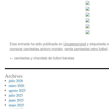
Esta entrada ha sido publicada en
Uncategorized
y etiquetada
comprar camisetas antony morato
,
venta camisetas retro futbol
.
←
camisetas y chandals de futbol baratas
Archives
julio 2026
enero 2026
agosto 2025
julio 2025
junio 2025
mayo 2025