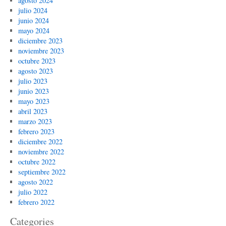
agosto 2024
julio 2024
junio 2024
mayo 2024
diciembre 2023
noviembre 2023
octubre 2023
agosto 2023
julio 2023
junio 2023
mayo 2023
abril 2023
marzo 2023
febrero 2023
diciembre 2022
noviembre 2022
octubre 2022
septiembre 2022
agosto 2022
julio 2022
febrero 2022
Categories