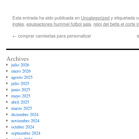
Esta entrada ha sido publicada en
Uncategorized
y etiquetada
ingles
,
equipaciones hummel futbol sala
,
reloj del betis el corte 
←
comprar camisetas para personalizar
e
Archives
julio 2026
enero 2026
agosto 2025
julio 2025
junio 2025
mayo 2025
abril 2025
marzo 2025
diciembre 2024
noviembre 2024
octubre 2024
septiembre 2024