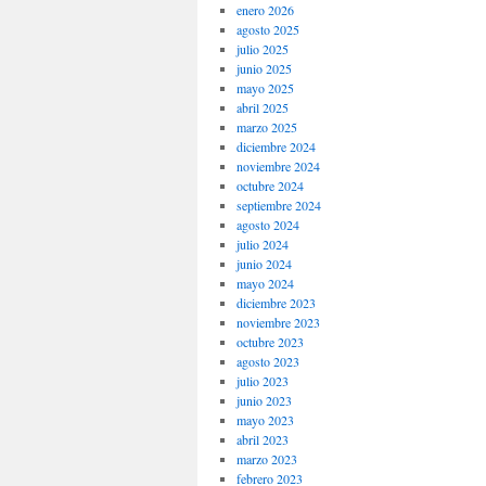
enero 2026
agosto 2025
julio 2025
junio 2025
mayo 2025
abril 2025
marzo 2025
diciembre 2024
noviembre 2024
octubre 2024
septiembre 2024
agosto 2024
julio 2024
junio 2024
mayo 2024
diciembre 2023
noviembre 2023
octubre 2023
agosto 2023
julio 2023
junio 2023
mayo 2023
abril 2023
marzo 2023
febrero 2023