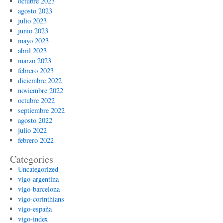
octubre 2023
agosto 2023
julio 2023
junio 2023
mayo 2023
abril 2023
marzo 2023
febrero 2023
diciembre 2022
noviembre 2022
octubre 2022
septiembre 2022
agosto 2022
julio 2022
febrero 2022
Categories
Uncategorized
vigo-argentina
vigo-barcelona
vigo-corinthians
vigo-españa
vigo-index