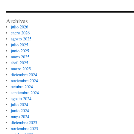
Archives
julio 2026
enero 2026
agosto 2025
julio 2025
junio 2025
mayo 2025
abril 2025
marzo 2025
diciembre 2024
noviembre 2024
octubre 2024
septiembre 2024
agosto 2024
julio 2024
junio 2024
mayo 2024
diciembre 2023
noviembre 2023