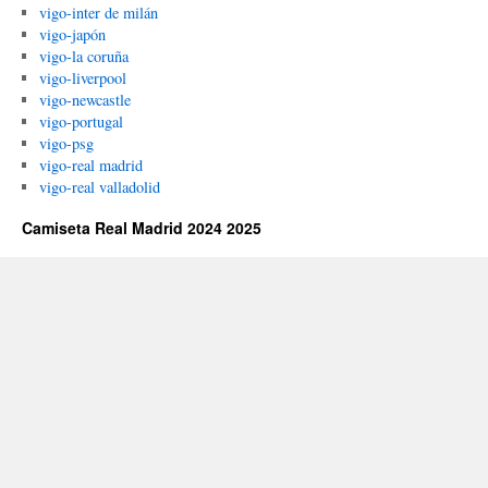
vigo-inter de milán
vigo-japón
vigo-la coruña
vigo-liverpool
vigo-newcastle
vigo-portugal
vigo-psg
vigo-real madrid
vigo-real valladolid
Camiseta Real Madrid 2024 2025