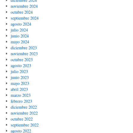
diciembre 2024
noviembre 2024
octubre 2024
septiembre 2024
agosto 2024
julio 2024
junio 2024
mayo 2024
diciembre 2023
noviembre 2023
octubre 2023
agosto 2023
julio 2023
junio 2023
mayo 2023
abril 2023
marzo 2023
febrero 2023
diciembre 2022
noviembre 2022
octubre 2022
septiembre 2022
agosto 2022