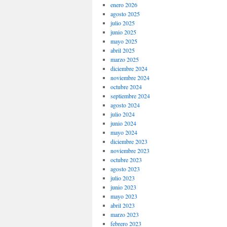
enero 2026
agosto 2025
julio 2025
junio 2025
mayo 2025
abril 2025
marzo 2025
diciembre 2024
noviembre 2024
octubre 2024
septiembre 2024
agosto 2024
julio 2024
junio 2024
mayo 2024
diciembre 2023
noviembre 2023
octubre 2023
agosto 2023
julio 2023
junio 2023
mayo 2023
abril 2023
marzo 2023
febrero 2023