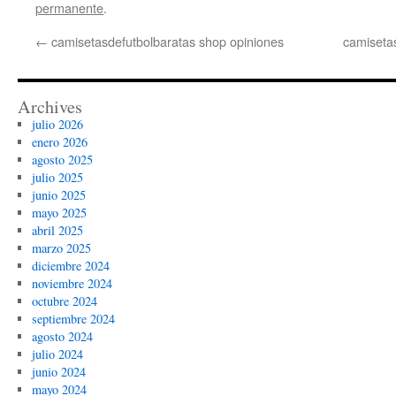
permanente
.
←
camisetasdefutbolbaratas shop opiniones
camisetas
Archives
julio 2026
enero 2026
agosto 2025
julio 2025
junio 2025
mayo 2025
abril 2025
marzo 2025
diciembre 2024
noviembre 2024
octubre 2024
septiembre 2024
agosto 2024
julio 2024
junio 2024
mayo 2024