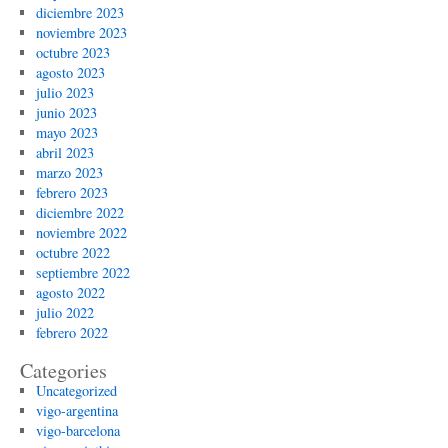
diciembre 2023
noviembre 2023
octubre 2023
agosto 2023
julio 2023
junio 2023
mayo 2023
abril 2023
marzo 2023
febrero 2023
diciembre 2022
noviembre 2022
octubre 2022
septiembre 2022
agosto 2022
julio 2022
febrero 2022
Categories
Uncategorized
vigo-argentina
vigo-barcelona