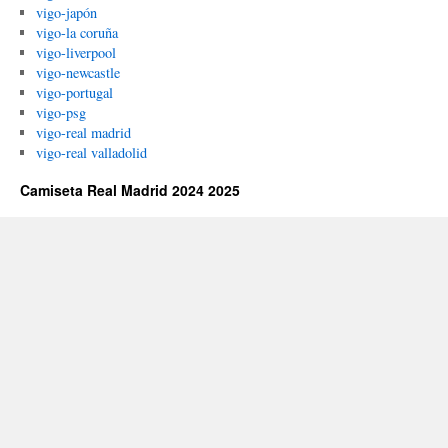
vigo-japón
vigo-la coruña
vigo-liverpool
vigo-newcastle
vigo-portugal
vigo-psg
vigo-real madrid
vigo-real valladolid
Camiseta Real Madrid 2024 2025