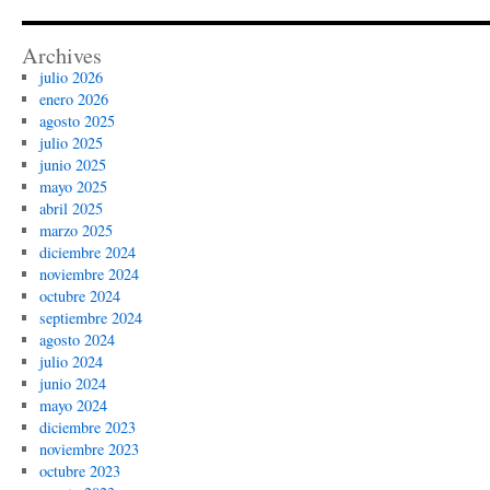
Archives
julio 2026
enero 2026
agosto 2025
julio 2025
junio 2025
mayo 2025
abril 2025
marzo 2025
diciembre 2024
noviembre 2024
octubre 2024
septiembre 2024
agosto 2024
julio 2024
junio 2024
mayo 2024
diciembre 2023
noviembre 2023
octubre 2023