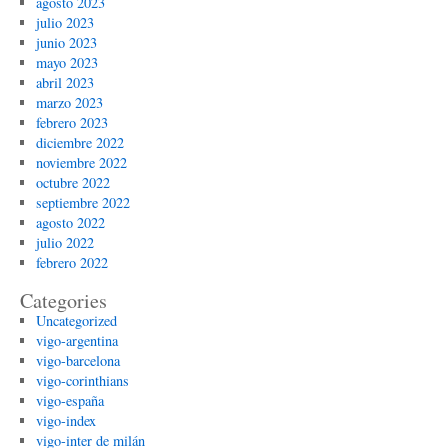
agosto 2023
julio 2023
junio 2023
mayo 2023
abril 2023
marzo 2023
febrero 2023
diciembre 2022
noviembre 2022
octubre 2022
septiembre 2022
agosto 2022
julio 2022
febrero 2022
Categories
Uncategorized
vigo-argentina
vigo-barcelona
vigo-corinthians
vigo-españa
vigo-index
vigo-inter de milán