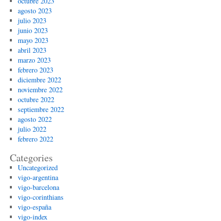
octubre 2023
agosto 2023
julio 2023
junio 2023
mayo 2023
abril 2023
marzo 2023
febrero 2023
diciembre 2022
noviembre 2022
octubre 2022
septiembre 2022
agosto 2022
julio 2022
febrero 2022
Categories
Uncategorized
vigo-argentina
vigo-barcelona
vigo-corinthians
vigo-españa
vigo-index