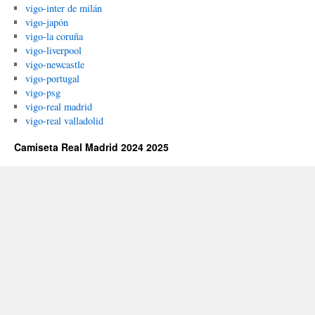
vigo-inter de milán
vigo-japón
vigo-la coruña
vigo-liverpool
vigo-newcastle
vigo-portugal
vigo-psg
vigo-real madrid
vigo-real valladolid
Camiseta Real Madrid 2024 2025