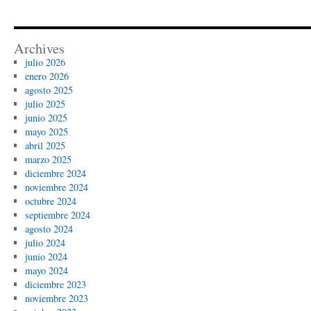
Archives
julio 2026
enero 2026
agosto 2025
julio 2025
junio 2025
mayo 2025
abril 2025
marzo 2025
diciembre 2024
noviembre 2024
octubre 2024
septiembre 2024
agosto 2024
julio 2024
junio 2024
mayo 2024
diciembre 2023
noviembre 2023