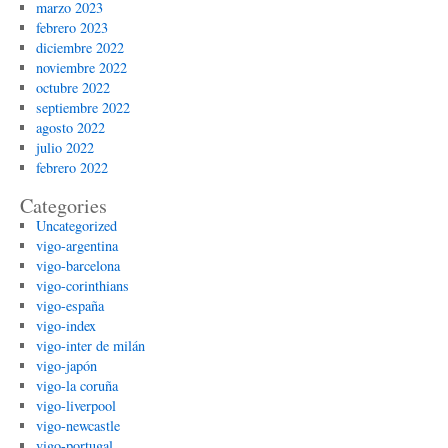
marzo 2023
febrero 2023
diciembre 2022
noviembre 2022
octubre 2022
septiembre 2022
agosto 2022
julio 2022
febrero 2022
Categories
Uncategorized
vigo-argentina
vigo-barcelona
vigo-corinthians
vigo-españa
vigo-index
vigo-inter de milán
vigo-japón
vigo-la coruña
vigo-liverpool
vigo-newcastle
vigo-portugal