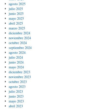
agosto 2025
julio 2025
junio 2025
mayo 2025
abril 2025
marzo 2025
diciembre 2024
noviembre 2024
octubre 2024
septiembre 2024
agosto 2024
julio 2024
junio 2024
mayo 2024
diciembre 2023
noviembre 2023
octubre 2023
agosto 2023
julio 2023
junio 2023
mayo 2023
abril 2023