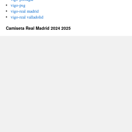
vigo-psg
vigo-real madrid
vigo-real valladolid
Camiseta Real Madrid 2024 2025