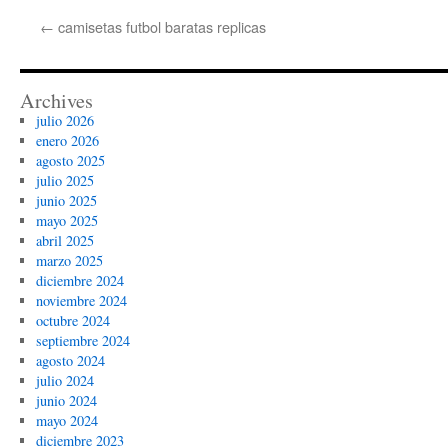
←
camisetas futbol baratas replicas
Archives
julio 2026
enero 2026
agosto 2025
julio 2025
junio 2025
mayo 2025
abril 2025
marzo 2025
diciembre 2024
noviembre 2024
octubre 2024
septiembre 2024
agosto 2024
julio 2024
junio 2024
mayo 2024
diciembre 2023