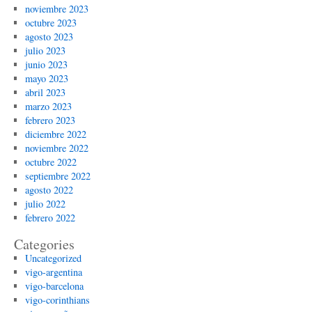
noviembre 2023
octubre 2023
agosto 2023
julio 2023
junio 2023
mayo 2023
abril 2023
marzo 2023
febrero 2023
diciembre 2022
noviembre 2022
octubre 2022
septiembre 2022
agosto 2022
julio 2022
febrero 2022
Categories
Uncategorized
vigo-argentina
vigo-barcelona
vigo-corinthians