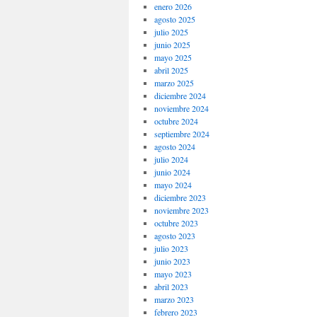
enero 2026
agosto 2025
julio 2025
junio 2025
mayo 2025
abril 2025
marzo 2025
diciembre 2024
noviembre 2024
octubre 2024
septiembre 2024
agosto 2024
julio 2024
junio 2024
mayo 2024
diciembre 2023
noviembre 2023
octubre 2023
agosto 2023
julio 2023
junio 2023
mayo 2023
abril 2023
marzo 2023
febrero 2023