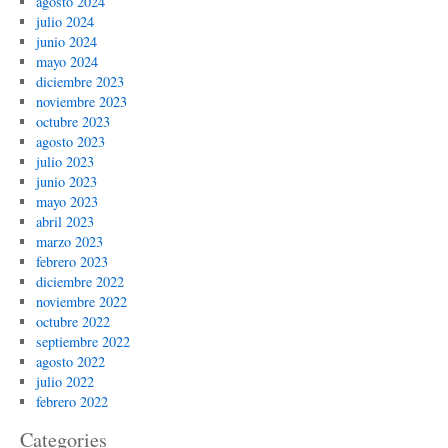
agosto 2024
julio 2024
junio 2024
mayo 2024
diciembre 2023
noviembre 2023
octubre 2023
agosto 2023
julio 2023
junio 2023
mayo 2023
abril 2023
marzo 2023
febrero 2023
diciembre 2022
noviembre 2022
octubre 2022
septiembre 2022
agosto 2022
julio 2022
febrero 2022
Categories