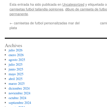
Esta entrada ha sido publicada en
Uncategorized
y etiquetada
camisetas futbol tailandia opiniones
,
dibujo de camiseta de futbo
permanente
.
←
camisetas de futbol personalizadas mar del
cami
plata
Archives
julio 2026
enero 2026
agosto 2025
julio 2025
junio 2025
mayo 2025
abril 2025
marzo 2025
diciembre 2024
noviembre 2024
octubre 2024
septiembre 2024