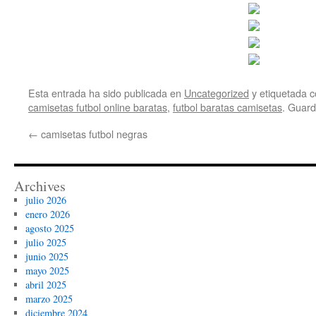
Esta entrada ha sido publicada en
Uncategorized
y etiquetada
camisetas futbol online baratas
,
futbol baratas camisetas
. Guard
←
camisetas futbol negras
Archives
julio 2026
enero 2026
agosto 2025
julio 2025
junio 2025
mayo 2025
abril 2025
marzo 2025
diciembre 2024