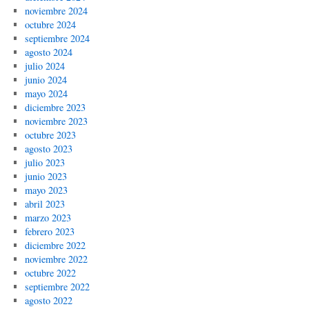
noviembre 2024
octubre 2024
septiembre 2024
agosto 2024
julio 2024
junio 2024
mayo 2024
diciembre 2023
noviembre 2023
octubre 2023
agosto 2023
julio 2023
junio 2023
mayo 2023
abril 2023
marzo 2023
febrero 2023
diciembre 2022
noviembre 2022
octubre 2022
septiembre 2022
agosto 2022