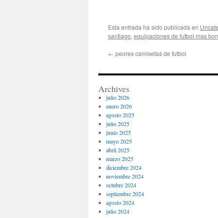
Esta entrada ha sido publicada en
Uncate
santiago
,
equipaciones de futbol mas bon
←
peores camisetas de futbol
Archives
julio 2026
enero 2026
agosto 2025
julio 2025
junio 2025
mayo 2025
abril 2025
marzo 2025
diciembre 2024
noviembre 2024
octubre 2024
septiembre 2024
agosto 2024
julio 2024