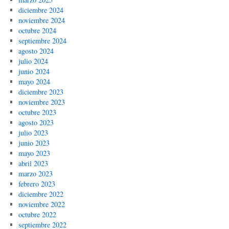
diciembre 2024
noviembre 2024
octubre 2024
septiembre 2024
agosto 2024
julio 2024
junio 2024
mayo 2024
diciembre 2023
noviembre 2023
octubre 2023
agosto 2023
julio 2023
junio 2023
mayo 2023
abril 2023
marzo 2023
febrero 2023
diciembre 2022
noviembre 2022
octubre 2022
septiembre 2022