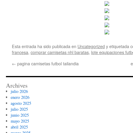
Esta entrada ha sido publicada en
Uncategorized
y etiquetada
francesa
,
comprar camisetas nhl baratas
,
lote equipaciones futb
←
pagina camisetas futbol tailandia
e
Archives
julio 2026
enero 2026
agosto 2025
julio 2025
junio 2025
mayo 2025
abril 2025
marzo 2025