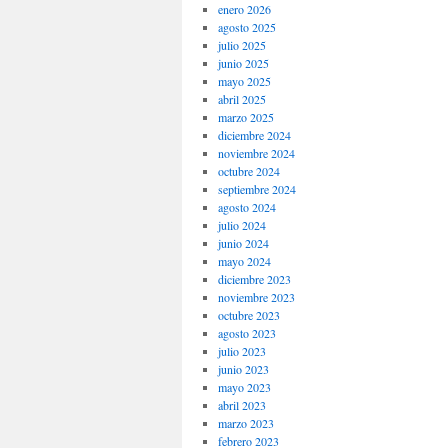
enero 2026
agosto 2025
julio 2025
junio 2025
mayo 2025
abril 2025
marzo 2025
diciembre 2024
noviembre 2024
octubre 2024
septiembre 2024
agosto 2024
julio 2024
junio 2024
mayo 2024
diciembre 2023
noviembre 2023
octubre 2023
agosto 2023
julio 2023
junio 2023
mayo 2023
abril 2023
marzo 2023
febrero 2023