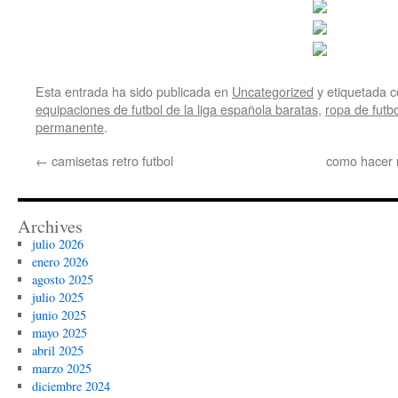
Esta entrada ha sido publicada en
Uncategorized
y etiquetada
equipaciones de futbol de la liga española baratas
,
ropa de futb
permanente
.
←
camisetas retro futbol
como hacer 
Archives
julio 2026
enero 2026
agosto 2025
julio 2025
junio 2025
mayo 2025
abril 2025
marzo 2025
diciembre 2024