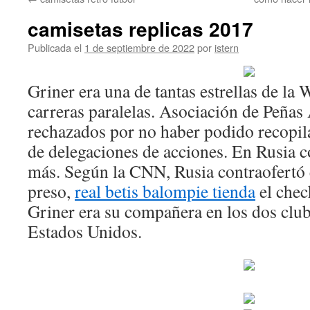
contenido
camisetas replicas 2017
Publicada el
1 de septiembre de 2022
por
istern
Griner era una de tantas estrellas de l
carreras paralelas. Asociación de Peñas
rechazados por no haber podido recopil
de delegaciones de acciones. En Rusia c
más. Según la CNN, Rusia contraofertó
preso,
real betis balompie tienda
el chec
Griner era su compañera en los dos club
Estados Unidos.