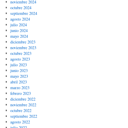
noviembre 2024
octubre 2024
septiembre 2024
agosto 2024
julio 2024
junio 2024
mayo 2024
diciembre 2023
noviembre 2023
octubre 2023
agosto 2023
julio 2023
junio 2023
mayo 2023
abril 2023
marzo 2023
febrero 2023
diciembre 2022
noviembre 2022
octubre 2022
septiembre 2022
agosto 2022
julio 2022