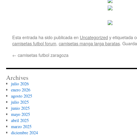
Esta entrada ha sido publicada en
Uncategorized
y etiquetada
camisetas futbol forum
,
camisetas manga larga baratas
. Guarda
←
camisetas futbol zaragoza
Archives
julio 2026
enero 2026
agosto 2025
julio 2025
junio 2025
mayo 2025
abril 2025
marzo 2025
diciembre 2024