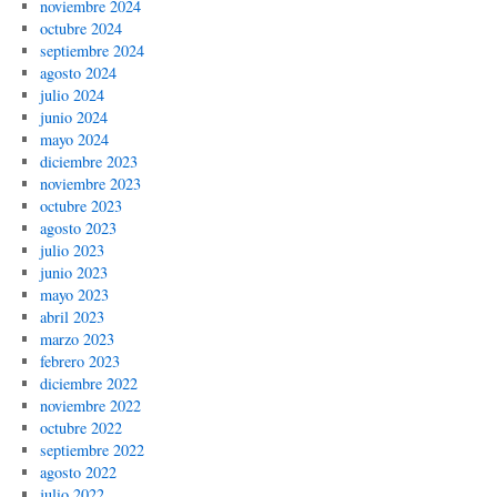
noviembre 2024
octubre 2024
septiembre 2024
agosto 2024
julio 2024
junio 2024
mayo 2024
diciembre 2023
noviembre 2023
octubre 2023
agosto 2023
julio 2023
junio 2023
mayo 2023
abril 2023
marzo 2023
febrero 2023
diciembre 2022
noviembre 2022
octubre 2022
septiembre 2022
agosto 2022
julio 2022