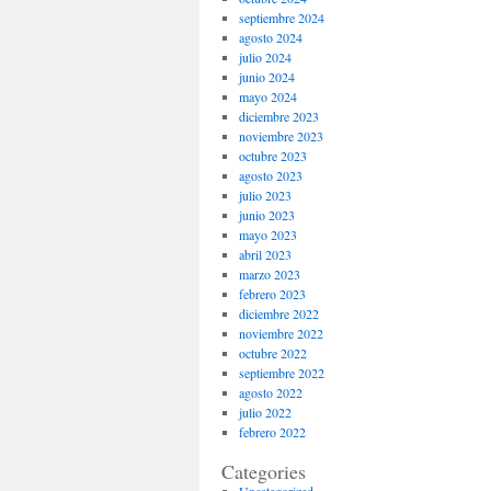
septiembre 2024
agosto 2024
julio 2024
junio 2024
mayo 2024
diciembre 2023
noviembre 2023
octubre 2023
agosto 2023
julio 2023
junio 2023
mayo 2023
abril 2023
marzo 2023
febrero 2023
diciembre 2022
noviembre 2022
octubre 2022
septiembre 2022
agosto 2022
julio 2022
febrero 2022
Categories