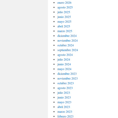
enero 2026
agosto 2025
julio 2025
junio 2025
mayo 2025
abril 2025
marzo 2025
diciembre 2024
noviembre 2024
octubre 2024
septiembre 2024
agosto 2024
julio 2024
junio 2024
mayo 2024
diciembre 2023
noviembre 2023
octubre 2023
agosto 2023
julio 2023
junio 2023
mayo 2023
abril 2023
marzo 2023
febrero 2023