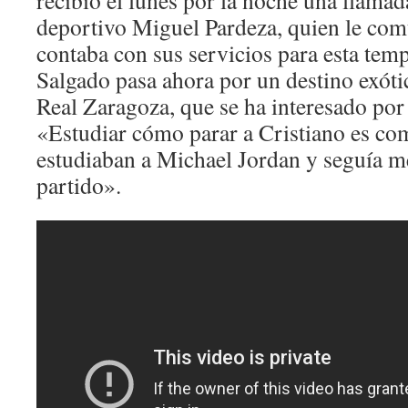
recibió el lunes por la noche una llamad
deportivo Miguel Pardeza, quien le com
contaba con sus servicios para esta tem
Salgado pasa ahora por un destino exóti
Real Zaragoza, que se ha interesado por 
«Estudiar cómo parar a Cristiano es c
estudiaban a Michael Jordan y seguía m
partido».