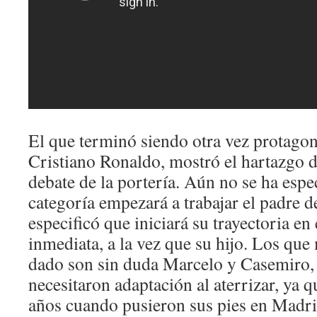
El que terminó siendo otra vez protagoni
Cristiano Ronaldo, mostró el hartazgo d
debate de la portería. Aún no se ha espe
categoría empezará a trabajar el padre d
especificó que iniciará su trayectoria e
inmediata, a la vez que su hijo. Los qu
dado son sin duda Marcelo y Casemiro
necesitaron adaptación al aterrizar, ya 
años cuando pusieron sus pies en Madrid