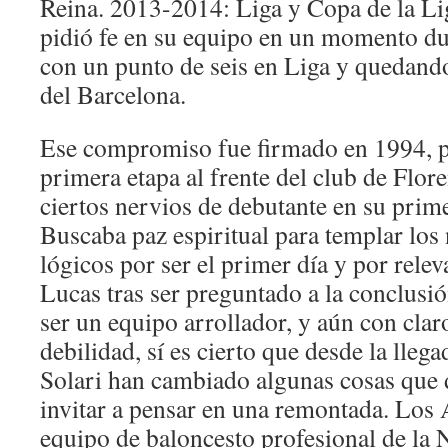
Reina. 2013-2014: Liga y Copa de la Li
pidió fe en su equipo en un momento dur
con un punto de seis en Liga y quedando
del Barcelona.
Ese compromiso fue firmado en 1994, p
primera etapa al frente del club de Flo
ciertos nervios de debutante en su prim
Buscaba paz espiritual para templar los 
lógicos por ser el primer día y por releva
Lucas tras ser preguntado a la conclusió
ser un equipo arrollador, y aún con cla
debilidad, sí es cierto que desde la lle
Solari han cambiado algunas cosas que 
invitar a pensar en una remontada. Los
equipo de baloncesto profesional de la