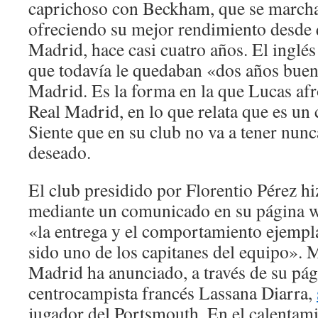
caprichoso con Beckham, que se marcha
ofreciendo su mejor rendimiento desde q
Madrid, hace casi cuatro años. El inglés
que todavía le quedaban «dos años buen
Madrid. Es la forma en la que Lucas afr
Real Madrid, en lo que relata que es un 
Siente que en su club no va a tener nun
deseado.
El club presidido por Florentio Pérez hiz
mediante un comunicado en su página w
«la entrega y el comportamiento ejempla
sido uno de los capitanes del equipo».
Madrid ha anunciado, a través de su pági
centrocampista francés Lassana Diarra,
jugador del Portsmouth. En el calentamie