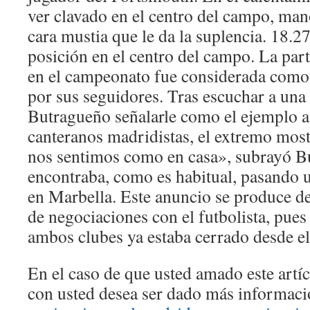
ver clavado en el centro del campo, mano
cara mustia que le da la suplencia. 18.2
posición en el centro del campo. La part
en el campeonato fue considerada como
por sus seguidores. Tras escuchar a un
Butragueño señalarle como el ejemplo a 
canteranos madridistas, el extremo most
nos sentimos como en casa», subrayó B
encontraba, como es habitual, pasando 
en Marbella. Este anuncio se produce de
de negociaciones con el futbolista, pues
ambos clubes ya estaba cerrado desde el
En el caso de que usted amado este artí
con usted desea ser dado más informac