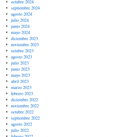
octubre 2024
septiembre 2024
agosto 2024
julio 2024
junio 2024
mayo 2024
diciembre 2023
noviembre 2023
octubre 2023
agosto 2023
julio 2023
junio 2023
mayo 2023
abril 2023
marzo 2023
febrero 2023
diciembre 2022
noviembre 2022
octubre 2022
septiembre 2022
agosto 2022
julio 2022
febrero 2022