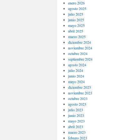
enero 2026
agosto 2025
julio 2025
junio 2025
mayo 2025
abril 2025
marzo 2025
diciembre 2024
noviembre 2024
octubre 2024
septiembre 2024
agosto 2024
julio 2024
junio 2024
mayo 2024
diciembre 2023
noviembre 2023
octubre 2023
agosto 2023
julio 2023
junio 2023
mayo 2023
abril 2023
marzo 2023
febrero 2023