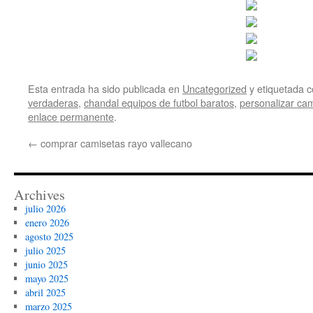
Esta entrada ha sido publicada en
Uncategorized
y etiquetada
verdaderas
,
chandal equipos de futbol baratos
,
personalizar cam
enlace permanente
.
←
comprar camisetas rayo vallecano
Archives
julio 2026
enero 2026
agosto 2025
julio 2025
junio 2025
mayo 2025
abril 2025
marzo 2025