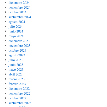
diciembre 2024
noviembre 2024
octubre 2024
septiembre 2024
agosto 2024
julio 2024
junio 2024
mayo 2024
diciembre 2023
noviembre 2023
octubre 2023
agosto 2023
julio 2023
junio 2023
mayo 2023
abril 2023
marzo 2023
febrero 2023
diciembre 2022
noviembre 2022
octubre 2022
septiembre 2022