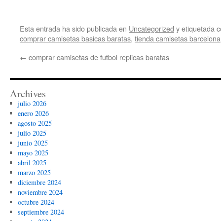
Esta entrada ha sido publicada en
Uncategorized
y etiquetada
comprar camisetas basicas baratas
,
tienda camisetas barcelona
←
comprar camisetas de futbol replicas baratas
Archives
julio 2026
enero 2026
agosto 2025
julio 2025
junio 2025
mayo 2025
abril 2025
marzo 2025
diciembre 2024
noviembre 2024
octubre 2024
septiembre 2024