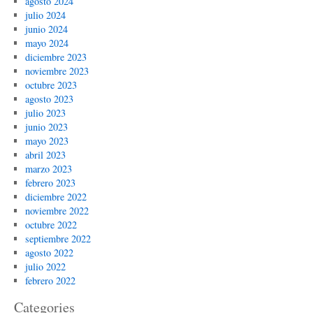
agosto 2024
julio 2024
junio 2024
mayo 2024
diciembre 2023
noviembre 2023
octubre 2023
agosto 2023
julio 2023
junio 2023
mayo 2023
abril 2023
marzo 2023
febrero 2023
diciembre 2022
noviembre 2022
octubre 2022
septiembre 2022
agosto 2022
julio 2022
febrero 2022
Categories