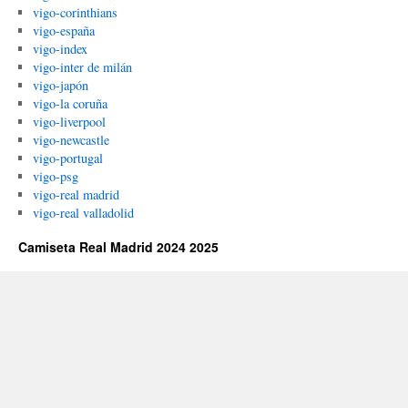
vigo-corinthians
vigo-españa
vigo-index
vigo-inter de milán
vigo-japón
vigo-la coruña
vigo-liverpool
vigo-newcastle
vigo-portugal
vigo-psg
vigo-real madrid
vigo-real valladolid
Camiseta Real Madrid 2024 2025