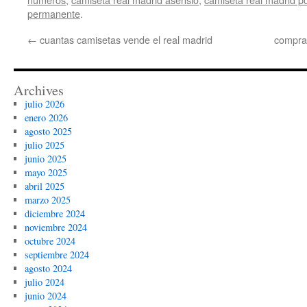
permanente
.
←
cuantas camisetas vende el real madrid
compra
Archives
julio 2026
enero 2026
agosto 2025
julio 2025
junio 2025
mayo 2025
abril 2025
marzo 2025
diciembre 2024
noviembre 2024
octubre 2024
septiembre 2024
agosto 2024
julio 2024
junio 2024