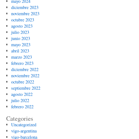
mayo 2024
diciembre 2023
noviembre 2023
octubre 2023
agosto 2023
julio 2023
junio 2023
mayo 2023
abril 2023
marzo 2023
febrero 2023
diciembre 2022
noviembre 2022
octubre 2022
septiembre 2022
agosto 2022
julio 2022
febrero 2022
Categories
Uncategorized
vigo-argentina
vigo-barcelona