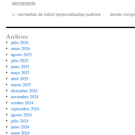
permanente
.
←
camisetas de futbol personalizadas quilmes
donde compra
Archives
julio 2026
enero 2026
agosto 2025
julio 2025
junio 2025
mayo 2025
abril 2025
marzo 2025
diciembre 2024
noviembre 2024
octubre 2024
septiembre 2024
agosto 2024
julio 2024
junio 2024
mayo 2024