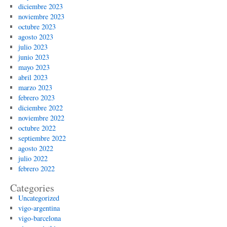
diciembre 2023
noviembre 2023
octubre 2023
agosto 2023
julio 2023
junio 2023
mayo 2023
abril 2023
marzo 2023
febrero 2023
diciembre 2022
noviembre 2022
octubre 2022
septiembre 2022
agosto 2022
julio 2022
febrero 2022
Categories
Uncategorized
vigo-argentina
vigo-barcelona