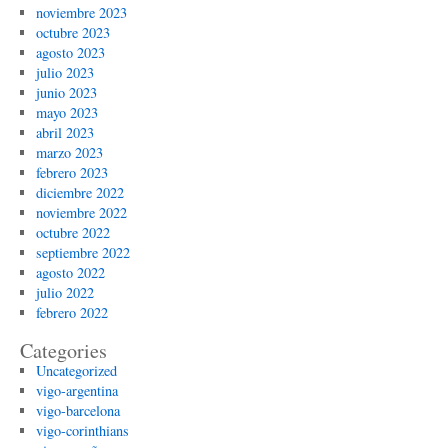
noviembre 2023
octubre 2023
agosto 2023
julio 2023
junio 2023
mayo 2023
abril 2023
marzo 2023
febrero 2023
diciembre 2022
noviembre 2022
octubre 2022
septiembre 2022
agosto 2022
julio 2022
febrero 2022
Categories
Uncategorized
vigo-argentina
vigo-barcelona
vigo-corinthians