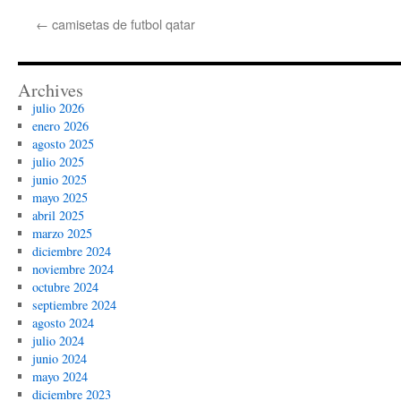
←
camisetas de futbol qatar
Archives
julio 2026
enero 2026
agosto 2025
julio 2025
junio 2025
mayo 2025
abril 2025
marzo 2025
diciembre 2024
noviembre 2024
octubre 2024
septiembre 2024
agosto 2024
julio 2024
junio 2024
mayo 2024
diciembre 2023