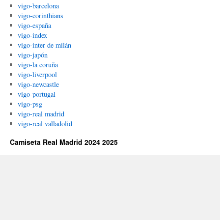
vigo-barcelona
vigo-corinthians
vigo-españa
vigo-index
vigo-inter de milán
vigo-japón
vigo-la coruña
vigo-liverpool
vigo-newcastle
vigo-portugal
vigo-psg
vigo-real madrid
vigo-real valladolid
Camiseta Real Madrid 2024 2025