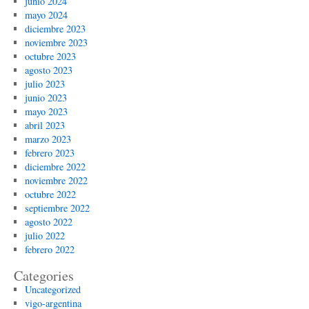
junio 2024
mayo 2024
diciembre 2023
noviembre 2023
octubre 2023
agosto 2023
julio 2023
junio 2023
mayo 2023
abril 2023
marzo 2023
febrero 2023
diciembre 2022
noviembre 2022
octubre 2022
septiembre 2022
agosto 2022
julio 2022
febrero 2022
Categories
Uncategorized
vigo-argentina