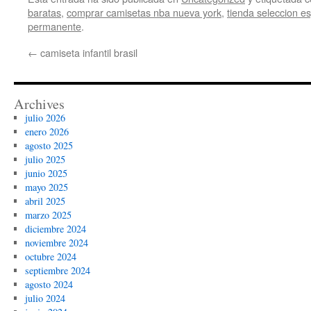
baratas
,
comprar camisetas nba nueva york
,
tienda seleccion e
permanente
.
←
camiseta infantil brasil
Archives
julio 2026
enero 2026
agosto 2025
julio 2025
junio 2025
mayo 2025
abril 2025
marzo 2025
diciembre 2024
noviembre 2024
octubre 2024
septiembre 2024
agosto 2024
julio 2024