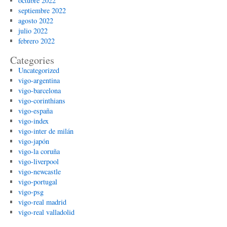
octubre 2022
septiembre 2022
agosto 2022
julio 2022
febrero 2022
Categories
Uncategorized
vigo-argentina
vigo-barcelona
vigo-corinthians
vigo-españa
vigo-index
vigo-inter de milán
vigo-japón
vigo-la coruña
vigo-liverpool
vigo-newcastle
vigo-portugal
vigo-psg
vigo-real madrid
vigo-real valladolid