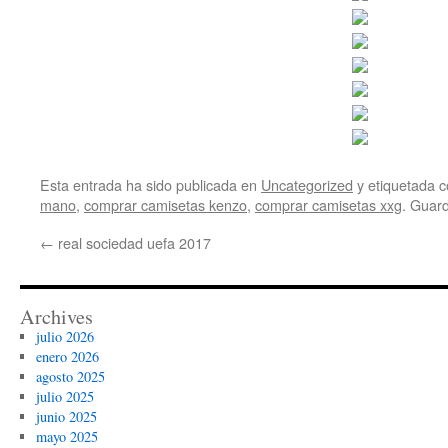
Esta entrada ha sido publicada en
Uncategorized
y etiquetada
mano
,
comprar camisetas kenzo
,
comprar camisetas xxg
. Guar
←
real sociedad uefa 2017
Archives
julio 2026
enero 2026
agosto 2025
julio 2025
junio 2025
mayo 2025