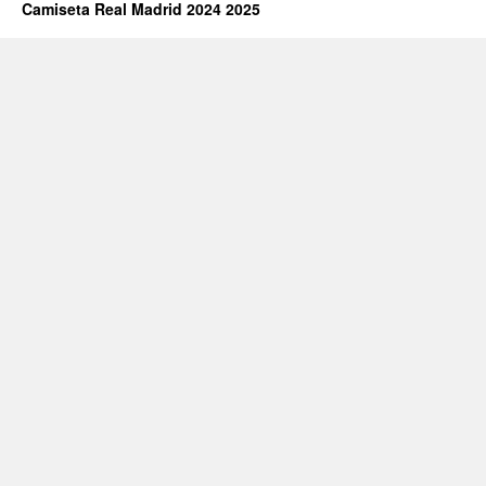
Camiseta Real Madrid 2024 2025