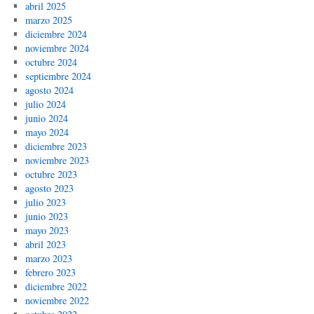
abril 2025
marzo 2025
diciembre 2024
noviembre 2024
octubre 2024
septiembre 2024
agosto 2024
julio 2024
junio 2024
mayo 2024
diciembre 2023
noviembre 2023
octubre 2023
agosto 2023
julio 2023
junio 2023
mayo 2023
abril 2023
marzo 2023
febrero 2023
diciembre 2022
noviembre 2022