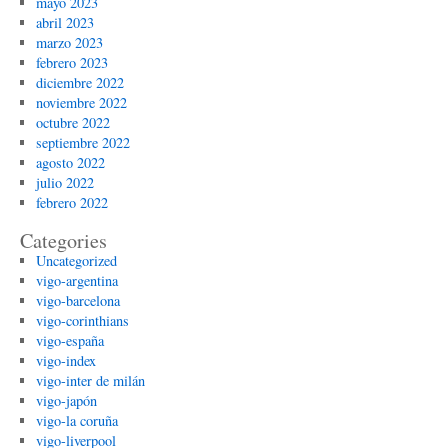
mayo 2023
abril 2023
marzo 2023
febrero 2023
diciembre 2022
noviembre 2022
octubre 2022
septiembre 2022
agosto 2022
julio 2022
febrero 2022
Categories
Uncategorized
vigo-argentina
vigo-barcelona
vigo-corinthians
vigo-españa
vigo-index
vigo-inter de milán
vigo-japón
vigo-la coruña
vigo-liverpool