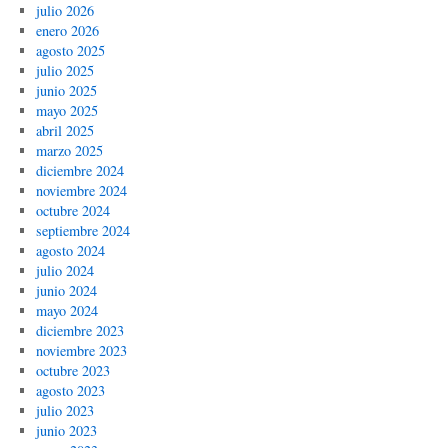
julio 2026
enero 2026
agosto 2025
julio 2025
junio 2025
mayo 2025
abril 2025
marzo 2025
diciembre 2024
noviembre 2024
octubre 2024
septiembre 2024
agosto 2024
julio 2024
junio 2024
mayo 2024
diciembre 2023
noviembre 2023
octubre 2023
agosto 2023
julio 2023
junio 2023