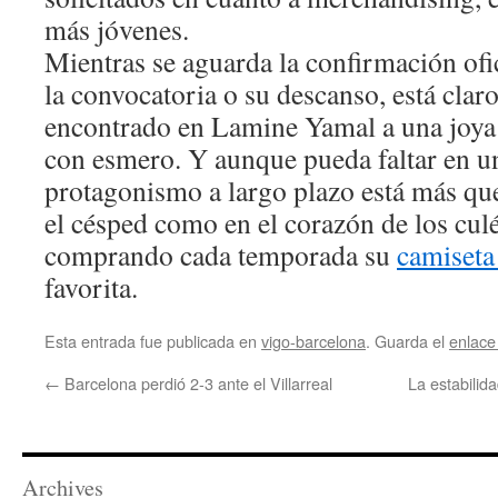
más jóvenes.
Mientras se aguarda la confirmación ofic
la convocatoria o su descanso, está clar
encontrado en Lamine Yamal a una joya
con esmero. Y aunque pueda faltar en un
protagonismo a largo plazo está más que
el césped como en el corazón de los culé
comprando cada temporada su
camiseta
favorita.
Esta entrada fue publicada en
vigo-barcelona
. Guarda el
enlace
←
Barcelona perdió 2-3 ante el Villarreal
La estabilid
Archives