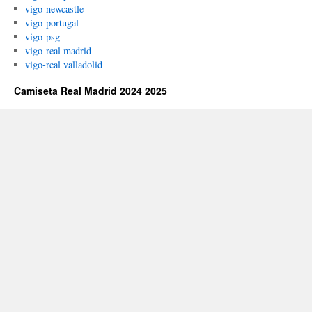
vigo-newcastle
vigo-portugal
vigo-psg
vigo-real madrid
vigo-real valladolid
Camiseta Real Madrid 2024 2025