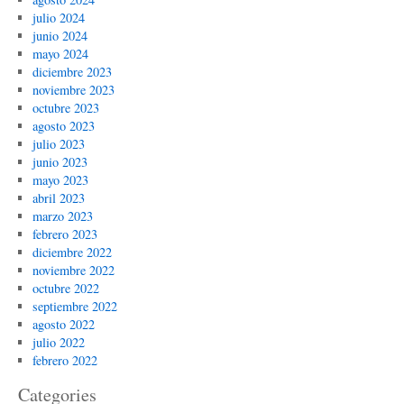
julio 2024
junio 2024
mayo 2024
diciembre 2023
noviembre 2023
octubre 2023
agosto 2023
julio 2023
junio 2023
mayo 2023
abril 2023
marzo 2023
febrero 2023
diciembre 2022
noviembre 2022
octubre 2022
septiembre 2022
agosto 2022
julio 2022
febrero 2022
Categories