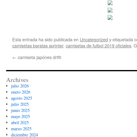
Esta entrada ha sido publicada en
Uncategorized
y etiquetada
camisetas baratas sprinter
,
camisetas de futbol 2019 oficiales
. 
←
camiseta japónes drifti
Archives
julio 2026
enero 2026
agosto 2025
julio 2025
junio 2025
mayo 2025
abril 2025
marzo 2025
diciembre 2024