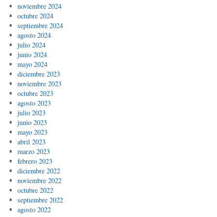
noviembre 2024
octubre 2024
septiembre 2024
agosto 2024
julio 2024
junio 2024
mayo 2024
diciembre 2023
noviembre 2023
octubre 2023
agosto 2023
julio 2023
junio 2023
mayo 2023
abril 2023
marzo 2023
febrero 2023
diciembre 2022
noviembre 2022
octubre 2022
septiembre 2022
agosto 2022