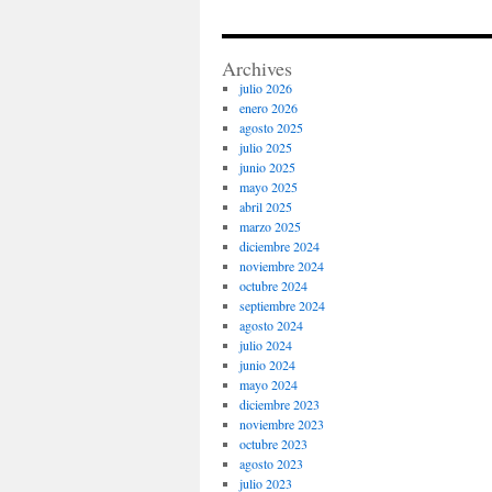
Archives
julio 2026
enero 2026
agosto 2025
julio 2025
junio 2025
mayo 2025
abril 2025
marzo 2025
diciembre 2024
noviembre 2024
octubre 2024
septiembre 2024
agosto 2024
julio 2024
junio 2024
mayo 2024
diciembre 2023
noviembre 2023
octubre 2023
agosto 2023
julio 2023