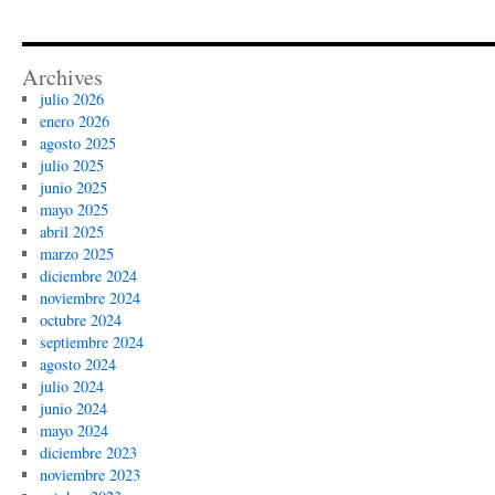
Archives
julio 2026
enero 2026
agosto 2025
julio 2025
junio 2025
mayo 2025
abril 2025
marzo 2025
diciembre 2024
noviembre 2024
octubre 2024
septiembre 2024
agosto 2024
julio 2024
junio 2024
mayo 2024
diciembre 2023
noviembre 2023