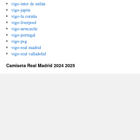
vigo-inter de milán
vigo-japón
vigo-la coruña
vigo-liverpool
vigo-newcastle
vigo-portugal
vigo-psg
vigo-real madrid
vigo-real valladolid
Camiseta Real Madrid 2024 2025