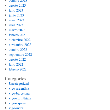
octubre 2023
agosto 2023
julio 2023
junio 2023
mayo 2023
abril 2023
marzo 2023
febrero 2023
diciembre 2022
noviembre 2022
octubre 2022
septiembre 2022
agosto 2022
julio 2022
febrero 2022
Categories
Uncategorized
vigo-argentina
vigo-barcelona
vigo-corinthians
vigo-españa
vigo-index