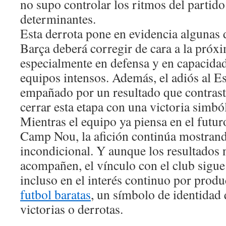
no supo controlar los ritmos del partido 
determinantes.
Esta derrota pone en evidencia algunas d
Barça deberá corregir de cara a la próx
especialmente en defensa y en capacidad
equipos intensos. Además, el adiós al E
empañado por un resultado que contrasta
cerrar esta etapa con una victoria simból
Mientras el equipo ya piensa en el futuro
Camp Nou, la afición continúa mostran
incondicional. Y aunque los resultados
acompañen, el vínculo con el club sigue 
incluso en el interés continuo por prod
futbol baratas
, un símbolo de identidad 
victorias o derrotas.