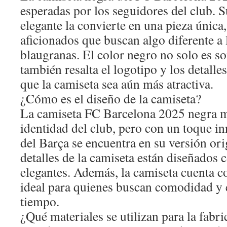
esperadas por los seguidores del club.
elegante la convierte en una pieza única,
aficionados que buscan algo diferente a 
blaugranas. El color negro no solo es so
también resalta el logotipo y los detalle
que la camiseta sea aún más atractiva.
¿Cómo es el diseño de la camiseta?
La camiseta FC Barcelona 2025 negra man
identidad del club, pero con un toque i
del Barça se encuentra en su versión ori
detalles de la camiseta están diseñados
elegantes. Además, la camiseta cuenta co
ideal para quienes buscan comodidad y 
tiempo.
¿Qué materiales se utilizan para la fabr