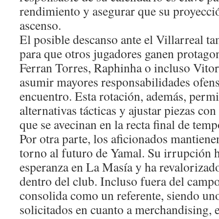
rendimiento y asegurar que su proyecci
ascenso.
El posible descanso ante el Villarreal t
para que otros jugadores ganen prota
Ferran Torres, Raphinha o incluso Vito
asumir mayores responsabilidades ofens
encuentro. Esta rotación, además, permi
alternativas tácticas y ajustar piezas con
que se avecinan en la recta final de tem
Por otra parte, los aficionados mantienen
torno al futuro de Yamal. Su irrupción 
esperanza en La Masía y ha revalorizado
dentro del club. Incluso fuera del camp
consolida como un referente, siendo un
solicitados en cuanto a merchandising, 