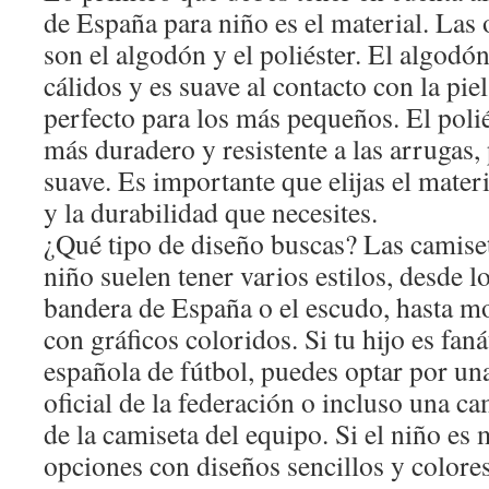
de España para niño es el material. La
son el algodón y el poliéster. El algodón
cálidos y es suave al contacto con la piel
perfecto para los más pequeños. El poliés
más duradero y resistente a las arrugas,
suave. Es importante que elijas el mate
y la durabilidad que necesites.
¿Qué tipo de diseño buscas? Las camise
niño suelen tener varios estilos, desde l
bandera de España o el escudo, hasta 
con gráficos coloridos. Si tu hijo es faná
española de fútbol, puedes optar por un
oficial de la federación o incluso una ca
de la camiseta del equipo. Si el niño es
opciones con diseños sencillos y colore