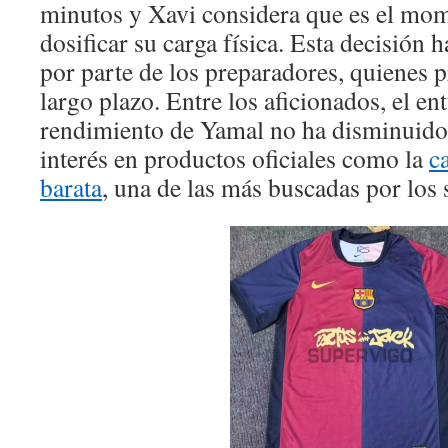
minutos y Xavi considera que es el mo
dosificar su carga física. Esta decisión h
por parte de los preparadores, quienes p
largo plazo. Entre los aficionados, el en
rendimiento de Yamal no ha disminuido
interés en productos oficiales como la
c
barata
, una de las más buscadas por los