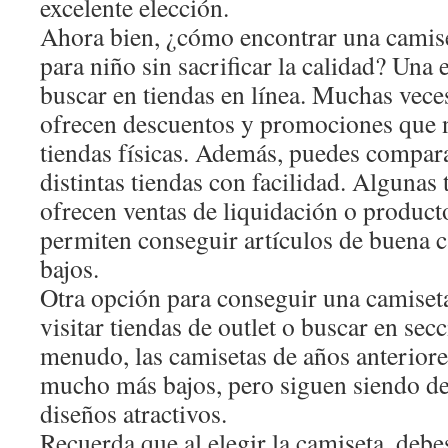
excelente elección.
Ahora bien, ¿cómo encontrar una camise
para niño sin sacrificar la calidad? Una 
buscar en tiendas en línea. Muchas veces
ofrecen descuentos y promociones que 
tiendas físicas. Además, puedes compara
distintas tiendas con facilidad. Algunas
ofrecen ventas de liquidación o product
permiten conseguir artículos de buena c
bajos.
Otra opción para conseguir una camiset
visitar tiendas de outlet o buscar en sec
menudo, las camisetas de años anteriore
mucho más bajos, pero siguen siendo de
diseños atractivos.
Recuerda que al elegir la camiseta, debe