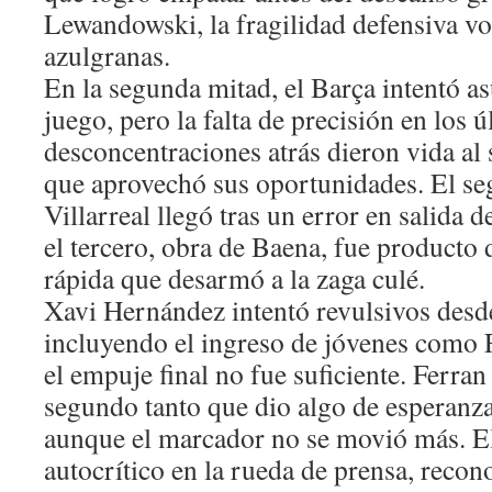
Lewandowski, la fragilidad defensiva vo
azulgranas.
En la segunda mitad, el Barça intentó as
juego, pero la falta de precisión en los 
desconcentraciones atrás dieron vida al
que aprovechó sus oportunidades. El se
Villarreal llegó tras un error en salida 
el tercero, obra de Baena, fue producto 
rápida que desarmó a la zaga culé.
Xavi Hernández intentó revulsivos desde
incluyendo el ingreso de jóvenes como 
el empuje final no fue suficiente. Ferra
segundo tanto que dio algo de esperanza
aunque el marcador no se movió más. El
autocrítico en la rueda de prensa, reco