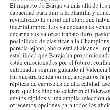
El impacto de Baraja va más allá de los 
capacidad para unir a la plantilla y conec
revitalizado la moral del club, que habí
incertidumbre. Los valencianistas ven en
encarna sus valores: trabajo duro, pasión
posibilidad de clasificar a la Champion
parecía lejano, ahora está al alcance, im
estabilidad que Baraja ha proporcionado
están emocionados por el futuro, confia
entrenador seguirá guiando al Valencia h
En nuestra tienda online, apoyamos la p
réplicas de camisetas de alta calidad, as
para que los hinchas celebren el lideraz
envíos rápidos y una amplia selección d
ofrecemos opciones para todos los afici