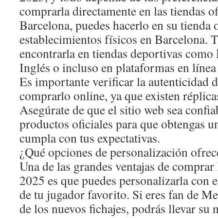
comprarla directamente en las tiendas of
Barcelona, puedes hacerlo en su tienda 
establecimientos físicos en Barcelona.
encontrarla en tiendas deportivas como
Inglés o incluso en plataformas en lín
Es importante verificar la autenticidad 
comprarlo online, ya que existen réplicas
Asegúrate de que el sitio web sea confia
productos oficiales para que obtengas u
cumpla con tus expectativas.
¿Qué opciones de personalización ofrec
Una de las grandes ventajas de comprar 
2025 es que puedes personalizarla con 
de tu jugador favorito. Si eres fan de Me
de los nuevos fichajes, podrás llevar su