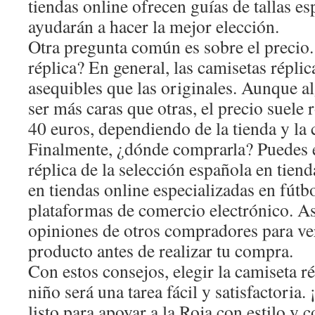
tiendas online ofrecen guías de tallas es
ayudarán a hacer la mejor elección.
Otra pregunta común es sobre el precio
réplica? En general, las camisetas répl
asequibles que las originales. Aunque 
ser más caras que otras, el precio suele 
40 euros, dependiendo de la tienda y la 
Finalmente, ¿dónde comprarla? Puedes 
réplica de la selección española en tiend
en tiendas online especializadas en fútb
plataformas de comercio electrónico. As
opiniones de otros compradores para veri
producto antes de realizar tu compra.
Con estos consejos, elegir la camiseta r
niño será una tarea fácil y satisfactoria
listo para apoyar a la Roja con estilo y