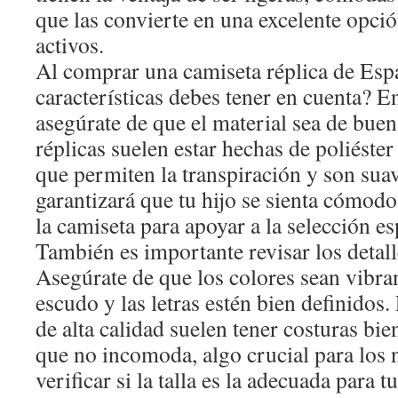
que las convierte en una excelente opció
activos.
Al comprar una camiseta réplica de Esp
características debes tener en cuenta? E
asegúrate de que el material sea de bue
réplicas suelen estar hechas de poliéster
que permiten la transpiración y son suav
garantizará que tu hijo se sienta cómodo
la camiseta para apoyar a la selección e
También es importante revisar los detall
Asegúrate de que los colores sean vibran
escudo y las letras estén bien definidos.
de alta calidad suelen tener costuras bie
que no incomoda, algo crucial para los 
verificar si la talla es la adecuada para 