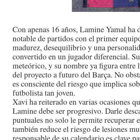
Con apenas 16 años, Lamine Yamal ha d
notable de partidos con el primer equi
madurez, desequilibrio y una personali
convertido en un jugador diferencial. S
meteórico, y su nombre ya figura entre 
del proyecto a futuro del Barça. No obst
es consciente del riesgo que implica sob
futbolista tan joven.
Xavi ha reiterado en varias ocasiones qu
Lamine debe ser progresivo. Darle des
puntuales no solo le permite recuperar e
también reduce el riesgo de lesiones mu
responsable de su calendario es clave par