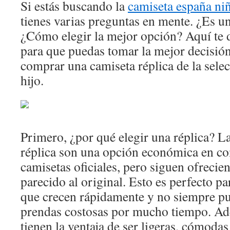
Si estás buscando la
camiseta españa niñ
tienes varias preguntas en mente. ¿Es 
¿Cómo elegir la mejor opción? Aquí te 
para que puedas tomar la mejor decisió
comprar una camiseta réplica de la sele
hijo.
Primero, ¿por qué elegir una réplica? L
réplica son una opción económica en c
camisetas oficiales, pero siguen ofreci
parecido al original. Esto es perfecto p
que crecen rápidamente y no siempre p
prendas costosas por mucho tiempo. Ade
tienen la ventaja de ser ligeras, cómodas 