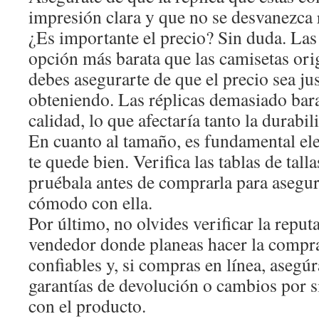
impresión clara y que no se desvanezca
¿Es importante el precio? Sin duda. Las
opción más barata que las camisetas ori
debes asegurarte de que el precio sea jus
obteniendo. Las réplicas demasiado bara
calidad, lo que afectaría tanto la durabi
En cuanto al tamaño, es fundamental el
te quede bien. Verifica las tablas de tallas
pruébala antes de comprarla para asegura
cómodo con ella.
Por último, no olvides verificar la reput
vendedor donde planeas hacer la compra
confiables y, si compras en línea, asegú
garantías de devolución o cambios por s
con el producto.