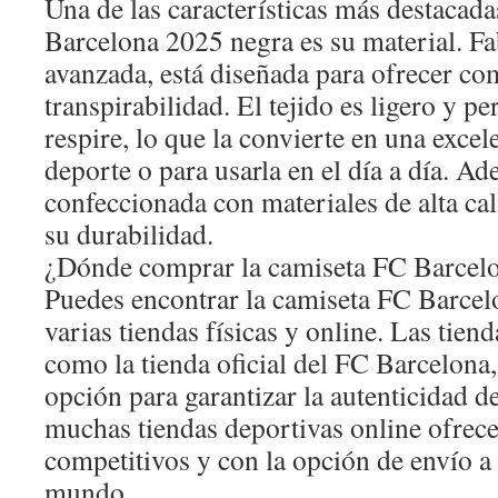
Una de las características más destacada
Barcelona 2025 negra es su material. Fa
avanzada, está diseñada para ofrecer c
transpirabilidad. El tejido es ligero y pe
respire, lo que la convierte en una exce
deporte o para usarla en el día a día. Ad
confeccionada con materiales de alta cal
su durabilidad.
¿Dónde comprar la camiseta FC Barcel
Puedes encontrar la camiseta FC Barcel
varias tiendas físicas y online. Las tiend
como la tienda oficial del FC Barcelona,
opción para garantizar la autenticidad 
muchas tiendas deportivas online ofrece
competitivos y con la opción de envío a 
mundo.