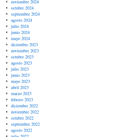
noviembre 2024
octubre 2024
septiembre 2024
agosto 2024
julio 2024
junio 2024
mayo 2024
diciembre 2023
noviembre 2023
octubre 2023
agosto 2023
julio 2023
junio 2023
mayo 2023
abril 2023
marzo 2023
febrero 2023
diciembre 2022
noviembre 2022
octubre 2022
septiembre 2022
agosto 2022
julio 2022