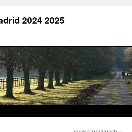
adrid 2024 2025
equipaciones baratas 2019
→