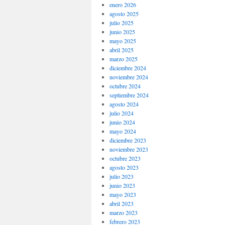
enero 2026
agosto 2025
julio 2025
junio 2025
mayo 2025
abril 2025
marzo 2025
diciembre 2024
noviembre 2024
octubre 2024
septiembre 2024
agosto 2024
julio 2024
junio 2024
mayo 2024
diciembre 2023
noviembre 2023
octubre 2023
agosto 2023
julio 2023
junio 2023
mayo 2023
abril 2023
marzo 2023
febrero 2023