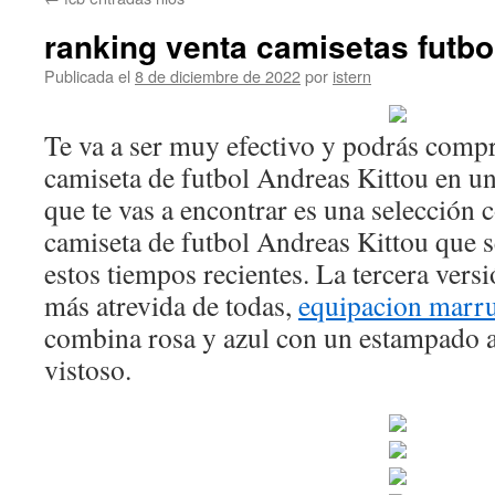
contenido
ranking venta camisetas futbo
Publicada el
8 de diciembre de 2022
por
istern
Te va a ser muy efectivo y podrás comp
camiseta de futbol Andreas Kittou en un
que te vas a encontrar es una selección 
camiseta de futbol Andreas Kittou que
estos tiempos recientes. La tercera versi
más atrevida de todas,
equipacion marr
combina rosa y azul con un estampado a
vistoso.