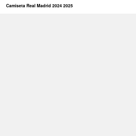
Camiseta Real Madrid 2024 2025