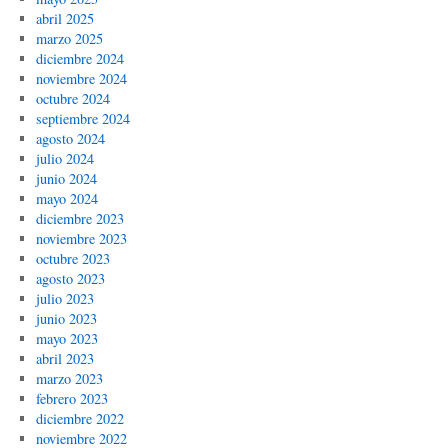
abril 2025
marzo 2025
diciembre 2024
noviembre 2024
octubre 2024
septiembre 2024
agosto 2024
julio 2024
junio 2024
mayo 2024
diciembre 2023
noviembre 2023
octubre 2023
agosto 2023
julio 2023
junio 2023
mayo 2023
abril 2023
marzo 2023
febrero 2023
diciembre 2022
noviembre 2022